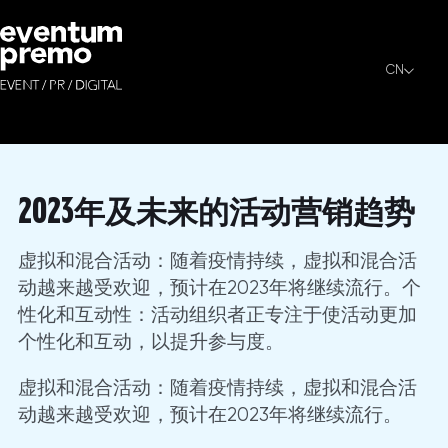
2023年及未来的活动营销趋
CN
我们在迪拜、MENA、亚洲及全球策划并制作品牌
2023年及未来的活动营销趋势
虚拟和混合活动：随着疫情持续，虚拟和混合活
动越来越受欢迎，预计在2023年将继续流行。个
性化和互动性：活动组织者正专注于使活动更加
个性化和互动，以提升参与度。
虚拟和混合活动：随着疫情持续，虚拟和混合活
动越来越受欢迎，预计在2023年将继续流行。