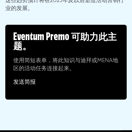
这些趋势预计将在2023年及以后塑造活动营销行
业的发展。
Eventum Premo 可助力此主
题。
使用简短表单，将此知识与迪拜或MENA地
区的活动任务连接起来。
发送简报