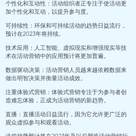
个性化和互动性：活动组织者正专注于使活动更
加个性化和互动，以提升参与度。
可持续性：环保和可持续活动的趋势日益流行，
预计在2023年将持续。
技术应用：人工智能、虚拟现实和增强现实等技
术在活动营销中的应用预计将更加普遍。
数据驱动决策：活动营销人员越来越依赖数据来
做出明智决策并衡量活动成效。
注重体验式营销：体验式营销专注于为参与者创
造难忘体验，正成为活动营销的新趋势。
直播：直播活动日益流行，因为它允许更广泛的
观众虚拟参与和观看活动。