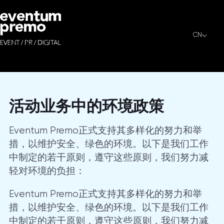
活动业务中的环境政策
CN
我们在迪拜、MENA、亚洲及全球策划并制作品牌
活动业务中的环境政策
Eventum Premo正式支持其多样化的努力和举
措，以维护安全、绿色的环境。以下是我们工作
中制定的若干原则，遵守这些原则，我们努力减
轻对环境的负担：
Eventum Premo正式支持其多样化的努力和举
措，以维护安全、绿色的环境。以下是我们工作
中制定的若干原则，遵守这些原则，我们努力减