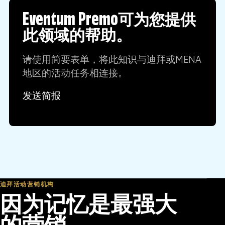
Eventum Premo可为您提供
此领域的帮助。
请使用简要表单，将此知识与迪拜或MENA
地区的活动任务相连接。
发送简报
迪拜活动营销机构
因为记忆是最强大