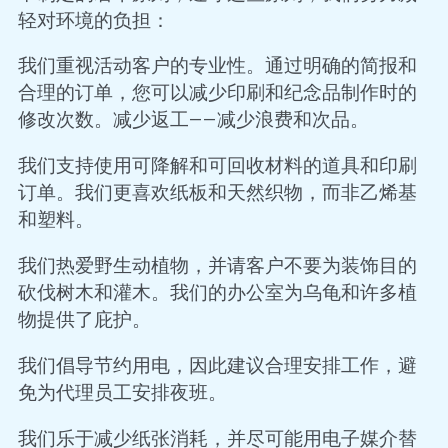
轻对环境的负担：
我们重视活动客户的专业性。通过明确的简报和
合理的订单，您可以减少印刷和纪念品制作时的
修改次数。减少返工——减少浪费和次品。
我们支持使用可降解和可回收材料的道具和印刷
订单。我们更喜欢纸板和天然织物，而非乙烯基
和塑料。
我们热爱野生动植物，并请客户不要为装饰目的
砍伐树木和灌木。我们的办公室为乌龟和许多植
物提供了庇护。
我们倡导节约用电，因此建议合理安排工作，避
免为代理员工安排夜班。
我们乐于减少纸张消耗，并尽可能用电子媒介替