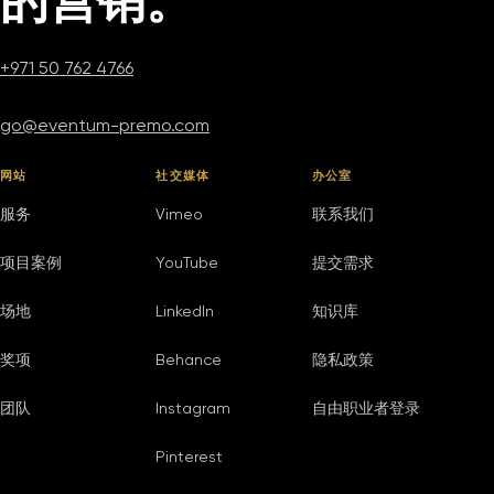
的营销。
+971 50 762 4766
go@eventum-premo.com
网站
社交媒体
办公室
服务
Vimeo
联系我们
项目案例
YouTube
提交需求
场地
LinkedIn
知识库
奖项
Behance
隐私政策
团队
Instagram
自由职业者登录
Pinterest