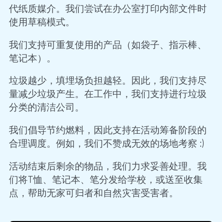
代纸质媒介。我们尝试在办公室打印内部文件时
使用草稿模式。
我们支持可重复使用的产品（如袋子、指示棒、
笔记本）。
垃圾越少，填埋场负担越轻。因此，我们支持尽
量减少垃圾产生。在工作中，我们支持进行垃圾
分类的清洁公司。
我们倡导节约燃料，因此支持在活动筹备阶段的
合理调度。例如，我们不赞成无效的场地考察 :)
活动结束后剩余的物品，我们力求妥善处理。我
们将T恤、笔记本、笔分发给学校，或送至收集
点，帮助无家可归者和自然灾害受害者。